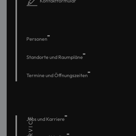
Kontaktformular
Personen
Standorte und Raumpläne
Termine und Öffnungszeiten
SERVICE
Jobs und Karriere