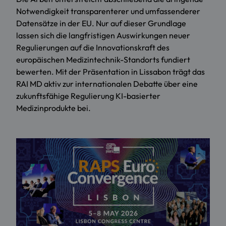
Notwendigkeit transparenterer und umfassenderer
Datensätze in der EU. Nur auf dieser Grundlage
lassen sich die langfristigen Auswirkungen neuer
Regulierungen auf die Innovationskraft des
europäischen Medizintechnik-Standorts fundiert
bewerten. Mit der Präsentation in Lissabon trägt das
RAI MD aktiv zur internationalen Debatte über eine
zukunftsfähige Regulierung KI-basierter
Medizinprodukte bei.