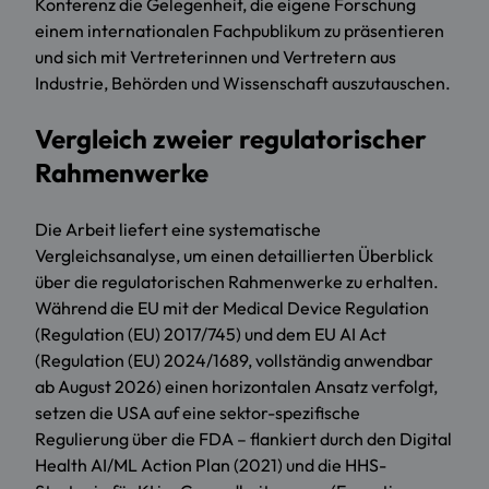
Konferenz die Gelegenheit, die eigene Forschung
einem internationalen Fachpublikum zu präsentieren
und sich mit Vertreterinnen und Vertretern aus
Industrie, Behörden und Wissenschaft auszutauschen.
Vergleich zweier regulatorischer
Rahmenwerke
Die Arbeit liefert eine systematische
Vergleichsanalyse, um einen detaillierten Überblick
über die regulatorischen Rahmenwerke zu erhalten.
Während die EU mit der Medical Device Regulation
(Regulation (EU) 2017/745) und dem EU AI Act
(Regulation (EU) 2024/1689, vollständig anwendbar
ab August 2026) einen horizontalen Ansatz verfolgt,
setzen die USA auf eine sektor-spezifische
Regulierung über die FDA – flankiert durch den Digital
Health AI/ML Action Plan (2021) und die HHS-