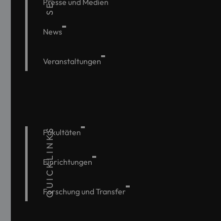
Presse und Medien
News
Veranstaltungen
QUICKLINKS
Fakultäten
Einrichtungen
Forschung und Transfer