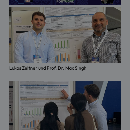
Lukas Zeltner und Prof. Dr. Max Singh