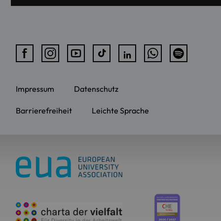
Impressum
Datenschutz
Barrierefreiheit
Leichte Sprache