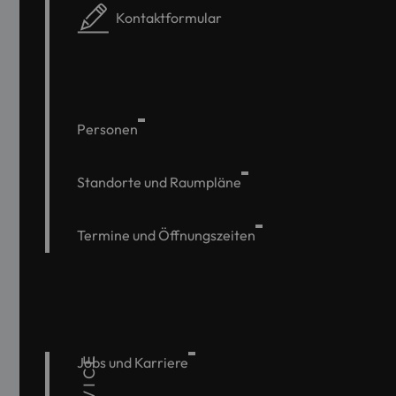
Kontaktformular
Personen
Standorte und Raumpläne
Termine und Öffnungszeiten
SERVICE
Jobs und Karriere