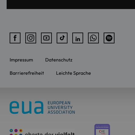
Impressum
Datenschutz
Barrierefreiheit
Leichte Sprache