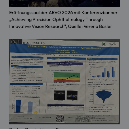
Eröffnungssaal der ARVO 2026 mit Konferenzbanner
„Achieving Precision Ophthalmology Through
Innovative Vision Research", Quelle: Verena Basler