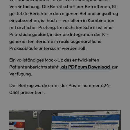
Vereinfachung. Die Bereitschaft der Betroffenen, KI-
gestützte Berichte in den eigenen Behandlungsalltag
einzubeziehen, ist hoch — vor allem in Kombination
mit ärztlicher Prüfung. Im nächsten Schritt ist eine
Pilotstudie geplant, in der die Integration der KI-
generierten Berichte in reale augenärztliche
Praxisabläufe untersucht werden soll.
Ein vollständiges Mock-Up des entwickelten
Patientenberichts steht
als PDF zum Download
zur
Verfügung.
Der Beitrag wurde unter der Posternummer 624-
0361 präsentiert.