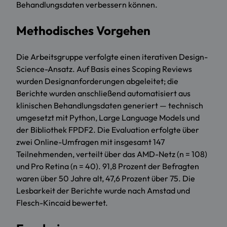
Behandlungsdaten verbessern können.
Methodisches Vorgehen
Die Arbeitsgruppe verfolgte einen iterativen Design-
Science-Ansatz. Auf Basis eines Scoping Reviews
wurden Designanforderungen abgeleitet; die
Berichte wurden anschließend automatisiert aus
klinischen Behandlungsdaten generiert — technisch
umgesetzt mit Python, Large Language Models und
der Bibliothek FPDF2. Die Evaluation erfolgte über
zwei Online-Umfragen mit insgesamt 147
Teilnehmenden, verteilt über das AMD-Netz (n = 108)
und Pro Retina (n = 40). 91,8 Prozent der Befragten
waren über 50 Jahre alt, 47,6 Prozent über 75. Die
Lesbarkeit der Berichte wurde nach Amstad und
Flesch-Kincaid bewertet.