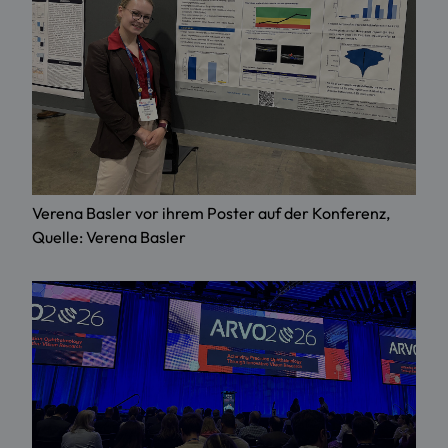
Verena Basler vor ihrem Poster auf der Konferenz,
Quelle: Verena Basler