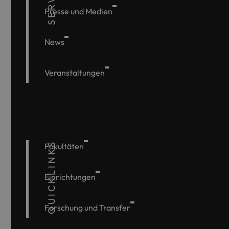
Presse und Medien
News
Veranstaltungen
QUICKLINKS
Fakultäten
Einrichtungen
Forschung und Transfer